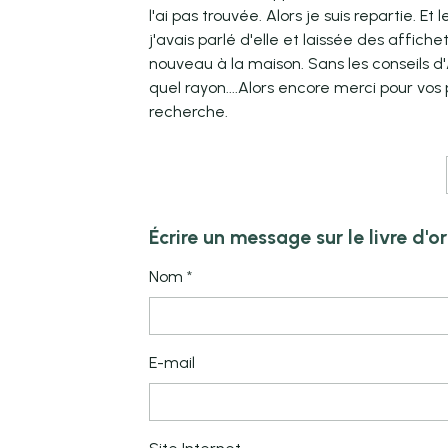
l'ai pas trouvée. Alors je suis repartie.
j'avais parlé d'elle et laissée des affich
nouveau à la maison. Sans les conseils d'
quel rayon....Alors encore merci pour vo
recherche.
Écrire un message sur le livre d'or
Nom
E-mail