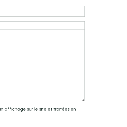
 affichage sur le site et traitées en