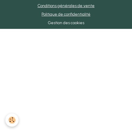
Conditions générales de vente
Politique de confidentialité
Gestion des cookies