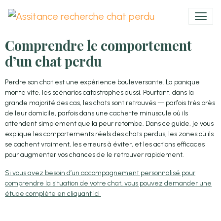
Comprendre le comportement
d’un chat perdu
Perdre son chat est une expérience bouleversante. La panique
monte vite, les scénarios catastrophes aussi. Pourtant, dans la
grande majorité des cas, les chats sont retrouvés — parfois très près
de leur domicile, parfois dans une cachette minuscule où ils
attendent simplement que la peur retombe. Dans ce guide, je vous
explique les comportements réels des chats perdus, les zones où ils
se cachent vraiment, les erreurs à éviter, et les actions efficaces
pour augmenter vos chances de le retrouver rapidement.
Si vous avez besoin d’un accompagnement personnalisé pour
comprendre la situation de votre chat, vous pouvez demander une
étude complète en cliquant ici