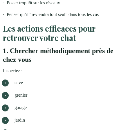
·
Poster trop tôt sur les réseaux
·
Penser qu’il “reviendra tout seul” dans tous les cas
Les actions efficaces pour
retrouver votre chat
1. Chercher méthodiquement près de
chez vous
Inspectez :
cave
grenier
garage
jardin