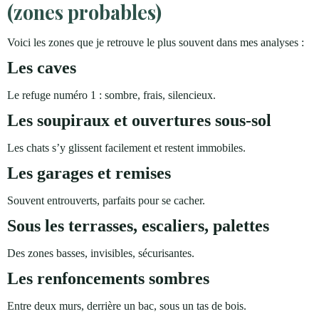
(zones probables)
Voici les zones que je retrouve le plus souvent dans mes analyses :
Les caves
Le refuge numéro 1 : sombre, frais, silencieux.
Les soupiraux et ouvertures sous-sol
Les chats s’y glissent facilement et restent immobiles.
Les garages et remises
Souvent entrouverts, parfaits pour se cacher.
Sous les terrasses, escaliers, palettes
Des zones basses, invisibles, sécurisantes.
Les renfoncements sombres
Entre deux murs, derrière un bac, sous un tas de bois.