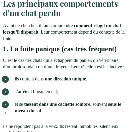
Les principaux comportements
d’un chat perdu
Avant de chercher, il faut comprendre
comment réagit un chat
lorsqu’il disparaît
. Leur comportement dépend du contexte de la
fuite.
1. La fuite panique (cas très fréquent)
C’est le cas des chats qui s’échappent du panier, du vétérinaire,
d’un bruit soudain ou d’une frayeur. Leur réaction est instinctive :
ils courent dans
une direction unique
,
s’arrêtent brusquement,
et se
tassent dans une cachette sombre
, souvent
sous le
niveau du sol
.
Ils ne répondent pas à la voix. Ils restent immobiles, silencieux,