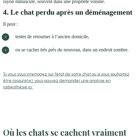
rayon minuscule, souvent dans une propriété voisine.
4. Le chat perdu après un déménagement
Il peut :
tenter de retourner à l’ancien domicile,
ou se cacher très près du nouveau, dans un endroit sombre.
Si vous vous interrogez sur l’état de votre chat ou si vous souhaitez
être rassuré(e), vous pouvez demander une analyse en
radiesthésie ici
Où les chats se cachent vraiment